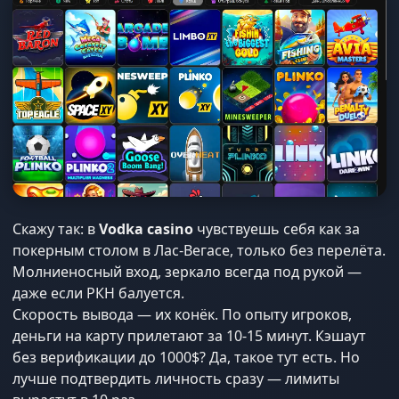
Скажу так: в
Vodka casino
чувствуешь себя как за
покерным столом в Лас-Вегасе, только без перелёта.
Молниеносный вход, зеркало всегда под рукой —
даже если РКН балуется.
Скорость вывода — их конёк. По опыту игроков,
деньги на карту прилетают за 10-15 минут. Кэшаут
без верификации до 1000$? Да, такое тут есть. Но
лучше подтвердить личность сразу — лимиты