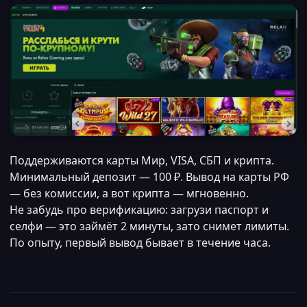
Поддерживаются карты Мир, VISA, СБП и крипта.
Минимальный депозит — 100 ₽. Вывод на карты РФ
— без комиссии, а вот крипта — мгновенно.
Не забудь про верификацию: загрузи паспорт и
селфи — это займёт 2 минуты, зато снимет лимиты.
По опыту, первый вывод бывает в течение часа.