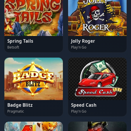
Spring Tails
Jolly Roger
Betsoft
Play'n Go
Badge Blitz
Speed Cash
Pragmatic
Play'n Go