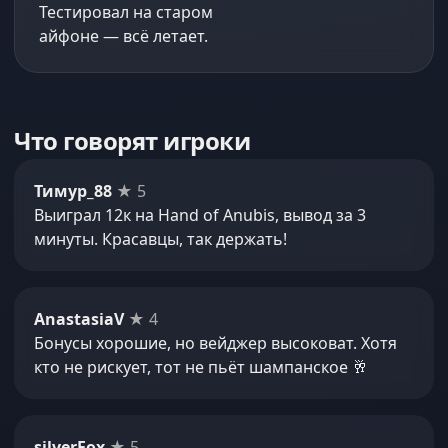
Тестировал на старом
айфоне — всё летает.
Что говорят игроки
Тимур_88
★ 5
Выиграл 12к на Hand of Anubis, вывод за 3
минуты. Красавцы, так держать!
AnastasiaV
★ 4
Бонусы хорошие, но вейджер высоковат. Хотя
кто не рискует, тот не пьёт шампанское 🥂
silverFox
★ 5