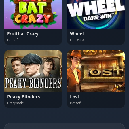
Fruitbat Crazy
Wheel
Betsoft
Hacksaw
Peaky Blinders
Lost
Pragmatic
Betsoft