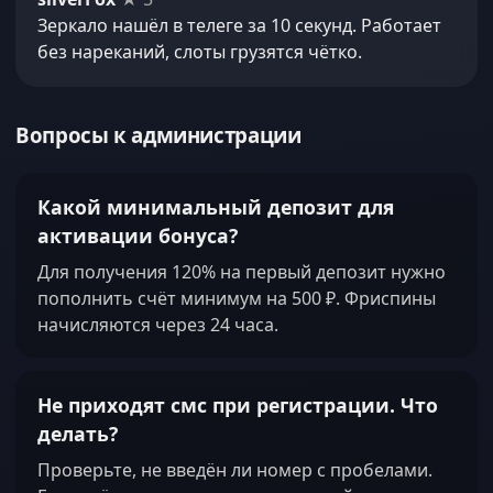
Зеркало нашёл в телеге за 10 секунд. Работает
без нареканий, слоты грузятся чётко.
Вопросы к администрации
Какой минимальный депозит для
активации бонуса?
Для получения 120% на первый депозит нужно
пополнить счёт минимум на 500 ₽. Фриспины
начисляются через 24 часа.
Не приходят смс при регистрации. Что
делать?
Проверьте, не введён ли номер с пробелами.