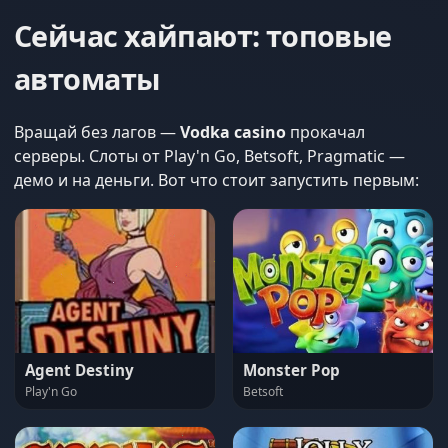
Сейчас хайпают: топовые
автоматы
Вращай без лагов —
Vodka casino
прокачал
серверы. Слоты от Play'n Go, Betsoft, Pragmatic —
демо и на деньги. Вот что стоит запустить первым:
Agent Destiny
Monster Pop
Play'n Go
Betsoft