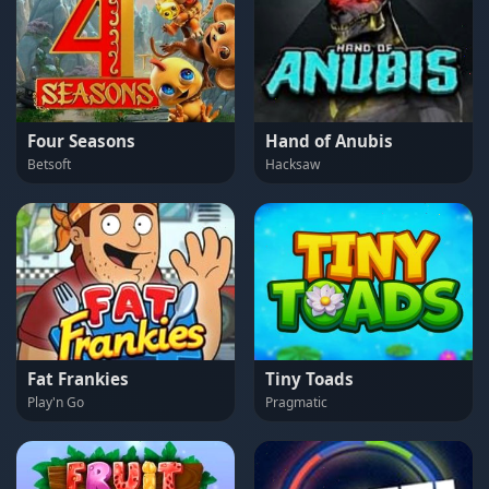
Four Seasons
Hand of Anubis
Betsoft
Hacksaw
Fat Frankies
Tiny Toads
Play'n Go
Pragmatic